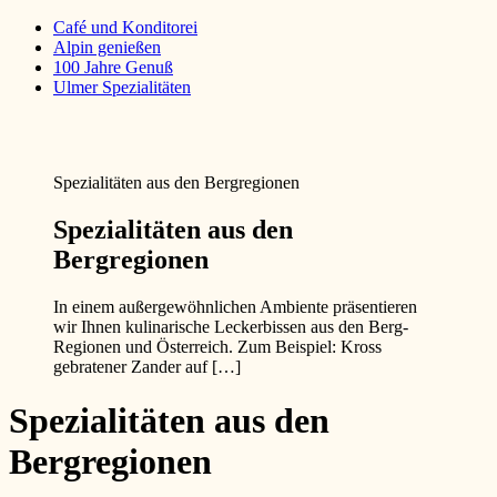
Café und Konditorei
Alpin genießen
100 Jahre Genuß
Ulmer Spezialitäten
Spezialitäten aus den Bergregionen
Spezialitäten aus den
Bergregionen
In einem außergewöhnlichen Ambiente präsentieren
wir Ihnen kulinarische Leckerbissen aus den Berg-
Regionen und Österreich. Zum Beispiel: Kross
gebratener Zander auf […]
Spezialitäten aus den
Bergregionen